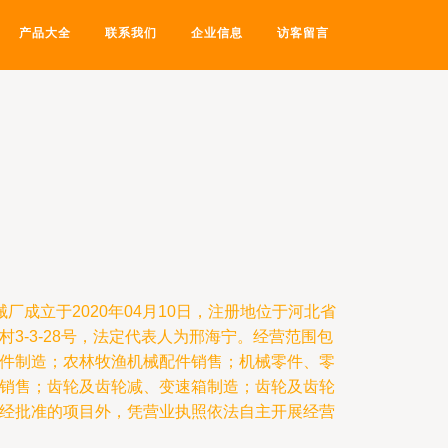
产品大全
联系我们
企业信息
访客留言
厂成立于2020年04月10日，注册地位于河北省
3-3-28号，法定代表人为邢海宁。经营范围包
件制造；农林牧渔机械配件销售；机械零件、零
销售；齿轮及齿轮减、变速箱制造；齿轮及齿轮
经批准的项目外，凭营业执照依法自主开展经营