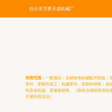
任丘市万事天成机械厂
经营范围：
一般项目：农林牧渔机械配件制造；
零件、零部件加工；机械零件、零部件销售；齿
轮及齿轮减、变速箱销售。（除依法须经批准的
开展经营活动）