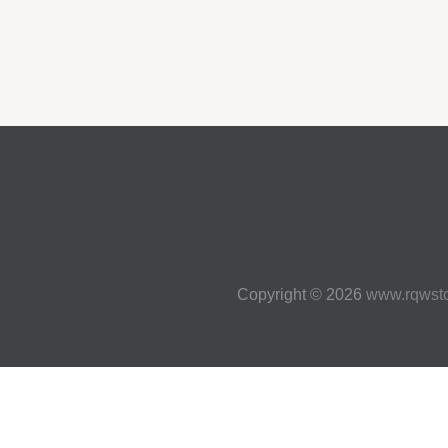
Copyright © 2026
www.rqwst